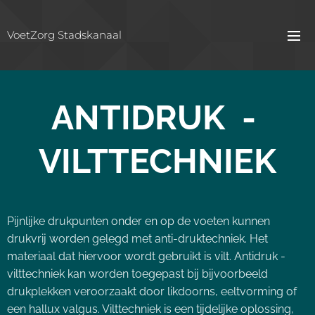
VoetZorg Stadskanaal
ANTIDRUK -
VILTTECHNIEK
Pijnlijke drukpunten onder en op de voeten kunnen
drukvrij worden gelegd met anti-druktechniek. Het
materiaal dat hiervoor wordt gebruikt is vilt. Antidruk -
vilttechniek kan worden toegepast bij bijvoorbeeld
drukplekken veroorzaakt door likdoorns, eeltvorming of
een hallux valgus. Vilttechniek is een tijdelijke oplossing,