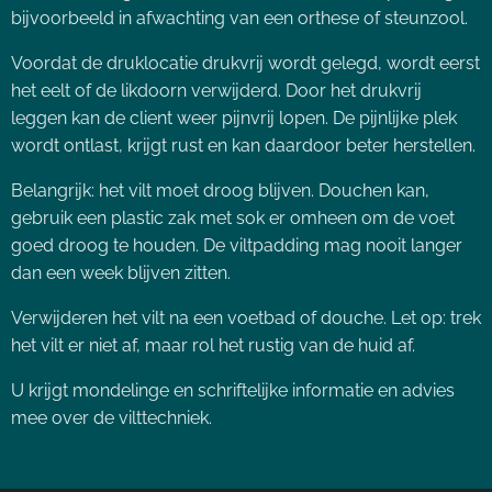
bijvoorbeeld in afwachting van een orthese of steunzool.
Voordat de druklocatie drukvrij wordt gelegd, wordt eerst
het eelt of de likdoorn verwijderd. Door het drukvrij
leggen kan de client weer pijnvrij lopen. De pijnlijke plek
wordt ontlast, krijgt rust en kan daardoor beter herstellen.
Belangrijk: het vilt moet droog blijven. Douchen kan,
gebruik een plastic zak met sok er omheen om de voet
goed droog te houden. De viltpadding mag nooit langer
dan een week blijven zitten.
Verwijderen het vilt na een voetbad of douche. Let op: trek
het vilt er niet af, maar rol het rustig van de huid af.
U krijgt mondelinge en schriftelijke informatie en advies
mee over de vilttechniek.