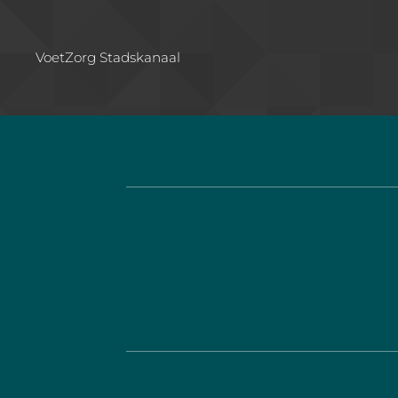
VoetZorg Stadskanaal