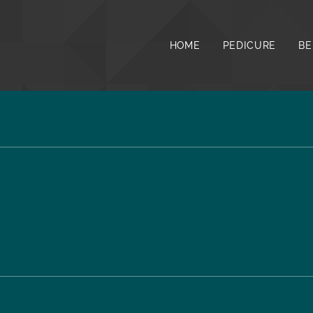
HOME
PEDICURE
BE