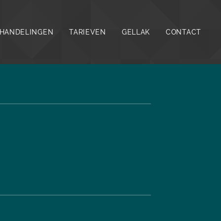
HANDELINGEN
TARIEVEN
GELLAK
CONTACT